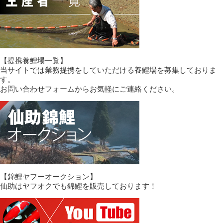
【提携養鯉場一覧】
当サイトでは業務提携をしていただける養鯉場を募集しておりま
す。
お問い合わせフォームからお気軽にご連絡ください。
【錦鯉ヤフーオークション】
仙助はヤフオクでも錦鯉を販売しております！