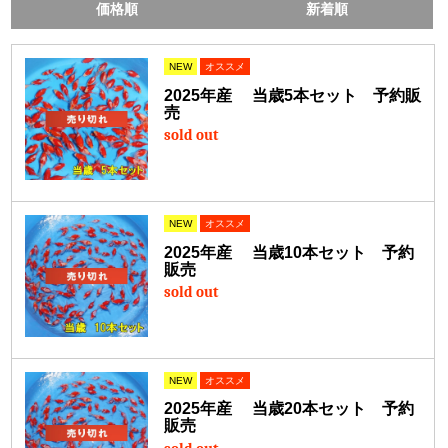
価格順
新着順
NEW
オススメ
2025年産 当歳5本セット 予約販
売
sold out
NEW
オススメ
2025年産 当歳10本セット 予約
販売
sold out
NEW
オススメ
2025年産 当歳20本セット 予約
販売