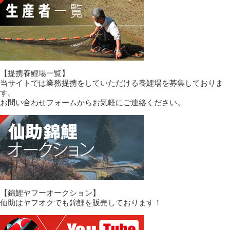
【提携養鯉場一覧】
当サイトでは業務提携をしていただける養鯉場を募集しておりま
す。
お問い合わせフォームからお気軽にご連絡ください。
【錦鯉ヤフーオークション】
仙助はヤフオクでも錦鯉を販売しております！