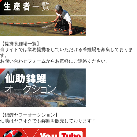
【提携養鯉場一覧】
当サイトでは業務提携をしていただける養鯉場を募集しておりま
す。
お問い合わせフォームからお気軽にご連絡ください。
【錦鯉ヤフーオークション】
仙助はヤフオクでも錦鯉を販売しております！