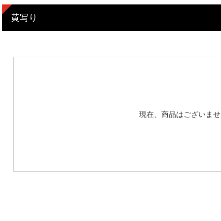
黄写り
現在、商品はございませ