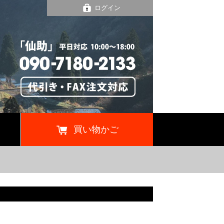
ログイン
買い物かご