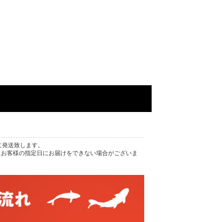
に発送致します。
にお客様の指定日にお届けをできない場合がございま