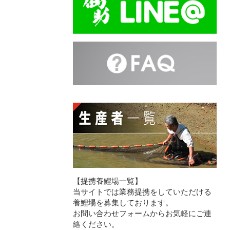
【提携養鯉場一覧】
当サイトでは業務提携をしていただける
養鯉場を募集しております。
お問い合わせフォームからお気軽にご連
絡ください。