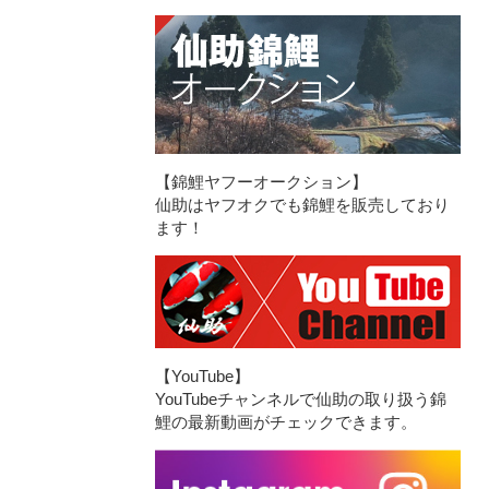
【錦鯉ヤフーオークション】
仙助はヤフオクでも錦鯉を販売しており
ます！
【YouTube】
YouTubeチャンネルで仙助の取り扱う錦
鯉の最新動画がチェックできます。