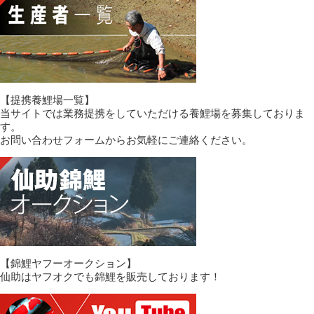
【提携養鯉場一覧】
当サイトでは業務提携をしていただける養鯉場を募集しておりま
す。
お問い合わせフォームからお気軽にご連絡ください。
【錦鯉ヤフーオークション】
仙助はヤフオクでも錦鯉を販売しております！