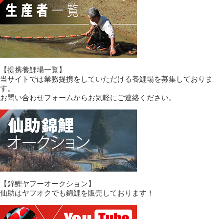
【提携養鯉場一覧】
当サイトでは業務提携をしていただける養鯉場を募集しておりま
す。
お問い合わせフォームからお気軽にご連絡ください。
【錦鯉ヤフーオークション】
仙助はヤフオクでも錦鯉を販売しております！