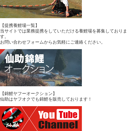
【提携養鯉場一覧】
当サイトでは業務提携をしていただける養鯉場を募集しておりま
す。
お問い合わせフォームからお気軽にご連絡ください。
【錦鯉ヤフーオークション】
仙助はヤフオクでも錦鯉を販売しております！