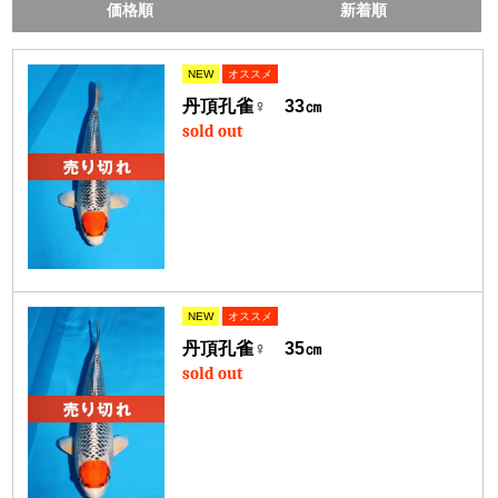
価格順
新着順
NEW
オススメ
丹頂孔雀♀ 33㎝
sold out
NEW
オススメ
丹頂孔雀♀ 35㎝
sold out