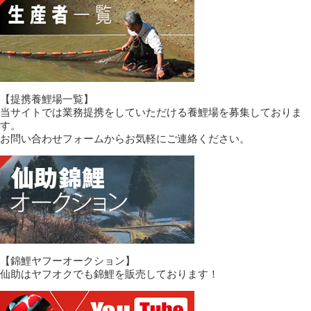
【提携養鯉場一覧】
当サイトでは業務提携をしていただける養鯉場を募集しておりま
す。
お問い合わせフォームからお気軽にご連絡ください。
【錦鯉ヤフーオークション】
仙助はヤフオクでも錦鯉を販売しております！