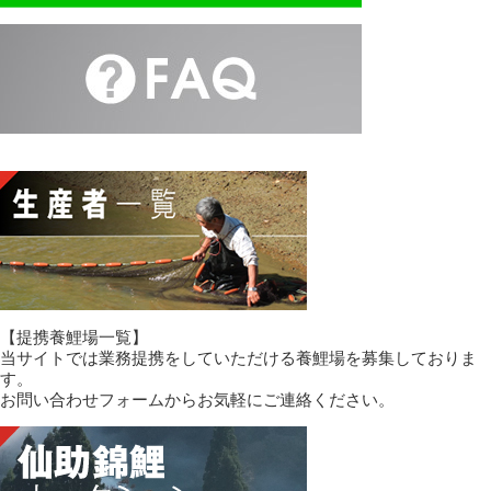
【提携養鯉場一覧】
当サイトでは業務提携をしていただける養鯉場を募集しておりま
す。
お問い合わせフォームからお気軽にご連絡ください。