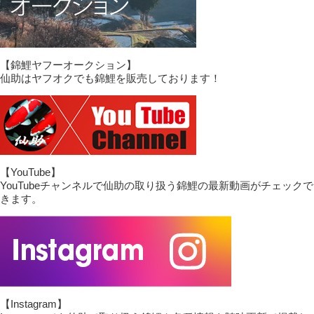
【錦鯉ヤフーオークション】
仙助はヤフオクでも錦鯉を販売しております！
【YouTube】
YouTubeチャンネルで仙助の取り扱う錦鯉の最新動画がチェックで
きます。
【Instagram】