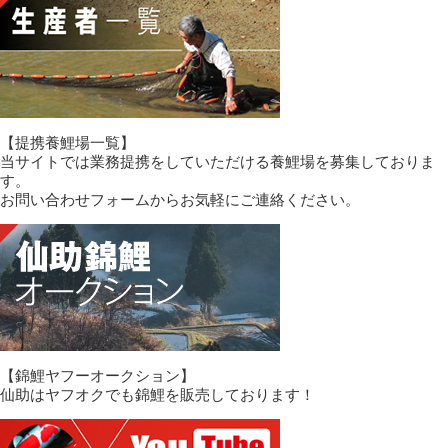
【提携養鯉場一覧】
当サイトでは業務提携をしていただける養鯉場を募集しておりま
す。
お問い合わせフォームからお気軽にご連絡ください。
【錦鯉ヤフーオークション】
仙助はヤフオクでも錦鯉を販売しております！