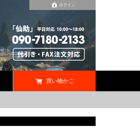
ログイン
買い物かご