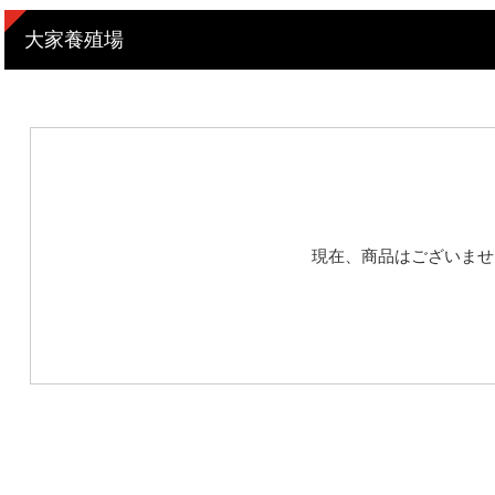
大家養殖場
現在、商品はございませ