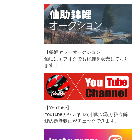
【錦鯉ヤフーオークション】
仙助はヤフオクでも錦鯉を販売しており
ます！
【YouTube】
YouTubeチャンネルで仙助の取り扱う錦
鯉の最新動画がチェックできます。