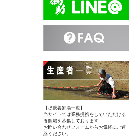
【提携養鯉場一覧】
当サイトでは業務提携をしていただける
養鯉場を募集しております。
お問い合わせフォームからお気軽にご連
絡ください。