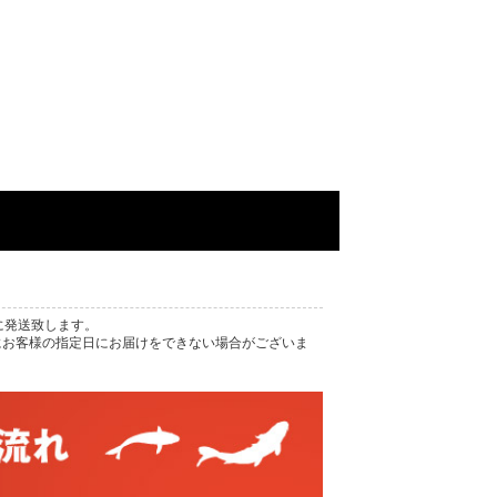
に発送致します。
にお客様の指定日にお届けをできない場合がございま