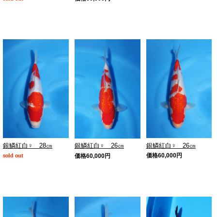
銀鱗紅白♀ 28㎝
銀鱗紅白♀ 26㎝
銀鱗紅白♀ 26㎝
sold out
価格
60,000
円
価格
60,000
円