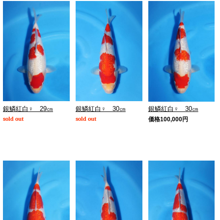
銀鱗紅白♀ 29㎝
銀鱗紅白♀ 30㎝
銀鱗紅白♀ 30㎝
sold out
sold out
価格
100,000
円