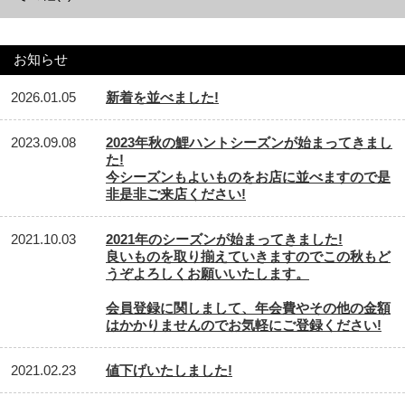
お知らせ
2026.01.05
新着を並べました!
2023.09.08
2023年秋の鯉ハントシーズンが始まってきまし
た!
今シーズンもよいものをお店に並べますので是
非是非ご来店ください!
2021.10.03
2021年のシーズンが始まってきました!
良いものを取り揃えていきますのでこの秋もど
うぞよろしくお願いいたします。
会員登録に関しまして、年会費やその他の金額
はかかりませんのでお気軽にご登録ください!
2021.02.23
値下げいたしました!