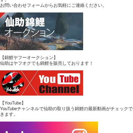
お問い合わせフォームからお気軽にご連絡ください。
【錦鯉ヤフーオークション】
仙助はヤフオクでも錦鯉を販売しております！
【YouTube】
YouTubeチャンネルで仙助の取り扱う錦鯉の最新動画がチェックで
きます。