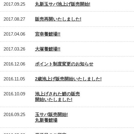
2017.09.25
丸新玉サバ池上げ販売開始!
2017.08.27
販売再開いたしました!
2017.04.06
宮幸養鯉場!!
2017.03.26
大塚養鯉場!!
2016.12.06
ポイント制度変更のお知らせ
2016.11.05
2歳池上げ販売開始いたしました!
2016.10.09
池上げされた鯉の販売
開始いたしました!
2016.09.25
玉サバ販売開始!
丸新養鯉場