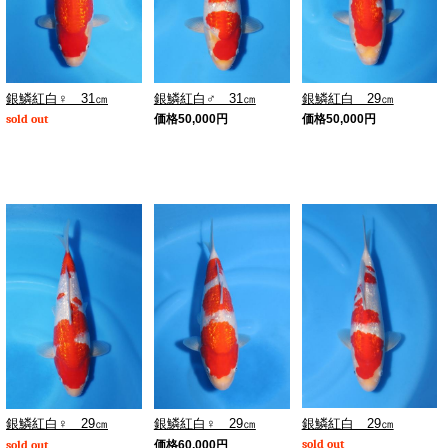
銀鱗紅白♀ 31㎝
銀鱗紅白♂ 31㎝
銀鱗紅白 29㎝
sold out
価格
50,000
円
価格
50,000
円
銀鱗紅白 29㎝
銀鱗紅白♀ 29㎝
銀鱗紅白♀ 29㎝
sold out
sold out
価格
60,000
円