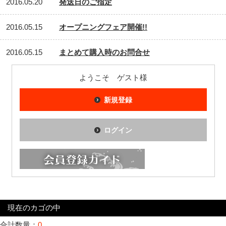
2016.05.20
発送日のご指定
2016.05.15
オープニングフェア開催!!
2016.05.15
まとめて購入時のお問合せ
ようこそ ゲスト様
新規登録
ログイン
現在のカゴの中
合計数量：
0