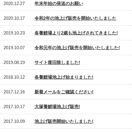
2020.12.27
年末年始の発送のお願い
2020.10.17
令和2年の池上げ販売を開始いたしました
2019.10.23
各養鯉場より2歳も池上げされてきました!
2019.10.07
令和元年の池上げ販売を開始いたしました!
2019.08.19
サイト復旧致しました!
2018.10.12
各養鯉場池上げ始まりました!
2017.12.16
新着メールをご確認ください!
2017.10.17
大塚養鯉場池上げ販売!
2017.10.09
池上げ販売開始いたしました!