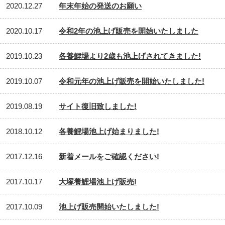
2020.12.27
年末年始の発送のお願い
2020.10.17
令和2年の池上げ販売を開始いたしました
2019.10.23
各養鯉場より2歳も池上げされてきました!
2019.10.07
令和元年の池上げ販売を開始いたしました!
2019.08.19
サイト復旧致しました!
2018.10.12
各養鯉場池上げ始まりました!
2017.12.16
新着メールをご確認ください!
2017.10.17
大塚養鯉場池上げ販売!
2017.10.09
池上げ販売開始いたしました!