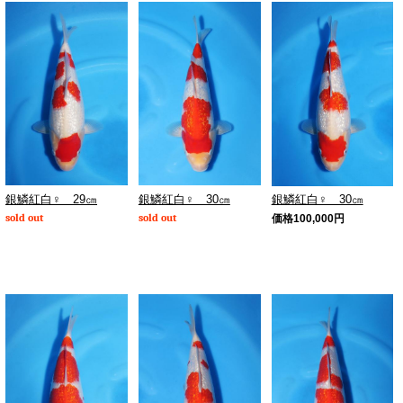
銀鱗紅白♀ 29㎝
銀鱗紅白♀ 30㎝
銀鱗紅白♀ 30㎝
sold out
sold out
価格
100,000
円