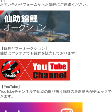
お問い合わせフォームからお気軽にご連絡ください。
【錦鯉ヤフーオークション】
仙助はヤフオクでも錦鯉を販売しております！
【YouTube】
YouTubeチャンネルで仙助の取り扱う錦鯉の最新動画がチェックで
きます。