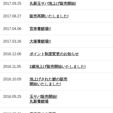
2017.09.25
丸新玉サバ池上げ販売開始!
2017.08.27
販売再開いたしました!
2017.04.06
宮幸養鯉場!!
2017.03.26
大塚養鯉場!!
2016.12.06
ポイント制度変更のお知らせ
2016.11.05
2歳池上げ販売開始いたしました!
2016.10.09
池上げされた鯉の販売
開始いたしました!
2016.09.25
玉サバ販売開始!
丸新養鯉場