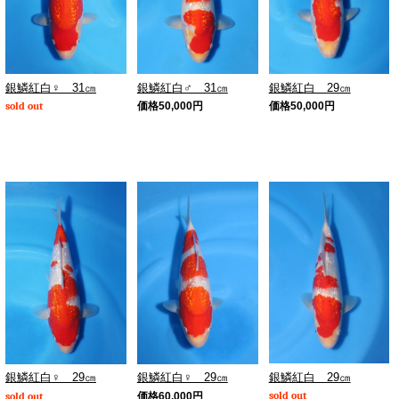
銀鱗紅白♀ 31㎝
銀鱗紅白♂ 31㎝
銀鱗紅白 29㎝
sold out
価格
50,000
円
価格
50,000
円
銀鱗紅白 29㎝
銀鱗紅白♀ 29㎝
銀鱗紅白♀ 29㎝
sold out
sold out
価格
60,000
円