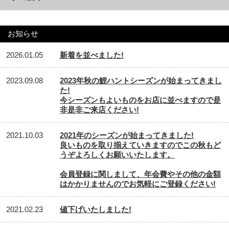
お知らせ
2026.01.05
新着を並べました!
2023.09.08
2023年秋の鯉ハントシーズンが始まってきまし
た!
今シーズンもよいものをお店に並べますので是
非是非ご来店ください!
2021.10.03
2021年のシーズンが始まってきました!
良いものを取り揃えていきますのでこの秋もど
うぞよろしくお願いいたします。
会員登録に関しまして、年会費やその他の金額
はかかりませんのでお気軽にご登録ください!
2021.02.23
値下げいたしました!