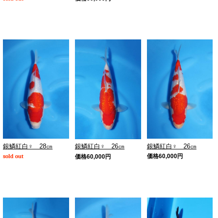
銀鱗紅白♀ 28㎝
銀鱗紅白♀ 26㎝
銀鱗紅白♀ 26㎝
sold out
価格
60,000
円
価格
60,000
円