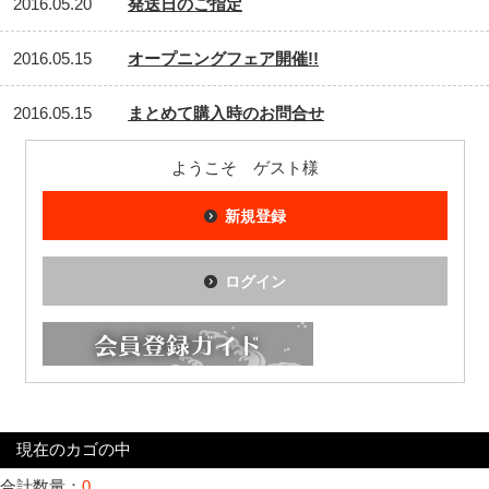
2016.05.20
発送日のご指定
2016.05.15
オープニングフェア開催!!
2016.05.15
まとめて購入時のお問合せ
ようこそ ゲスト様
新規登録
ログイン
現在のカゴの中
合計数量：
0