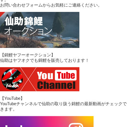
お問い合わせフォームからお気軽にご連絡ください。
【錦鯉ヤフーオークション】
仙助はヤフオクでも錦鯉を販売しております！
【YouTube】
YouTubeチャンネルで仙助の取り扱う錦鯉の最新動画がチェックで
きます。