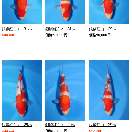
銀鱗紅白♀ 31㎝
銀鱗紅白♂ 31㎝
銀鱗紅白 29㎝
sold out
価格
50,000
円
価格
50,000
円
銀鱗紅白 29㎝
銀鱗紅白♀ 29㎝
銀鱗紅白♀ 29㎝
sold out
sold out
価格
60,000
円