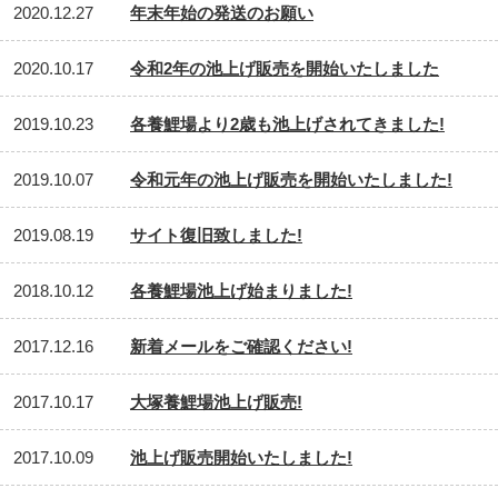
2020.12.27
年末年始の発送のお願い
2020.10.17
令和2年の池上げ販売を開始いたしました
2019.10.23
各養鯉場より2歳も池上げされてきました!
2019.10.07
令和元年の池上げ販売を開始いたしました!
2019.08.19
サイト復旧致しました!
2018.10.12
各養鯉場池上げ始まりました!
2017.12.16
新着メールをご確認ください!
2017.10.17
大塚養鯉場池上げ販売!
2017.10.09
池上げ販売開始いたしました!