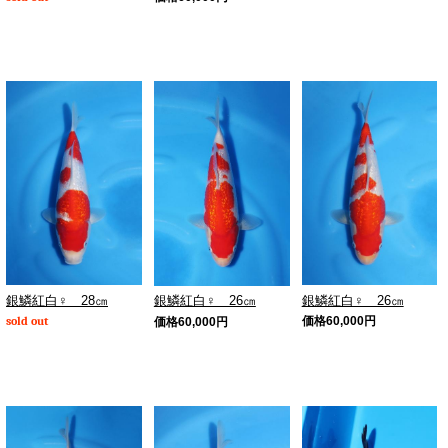
銀鱗紅白♀ 28㎝
銀鱗紅白♀ 26㎝
銀鱗紅白♀ 26㎝
sold out
価格
60,000
円
価格
60,000
円