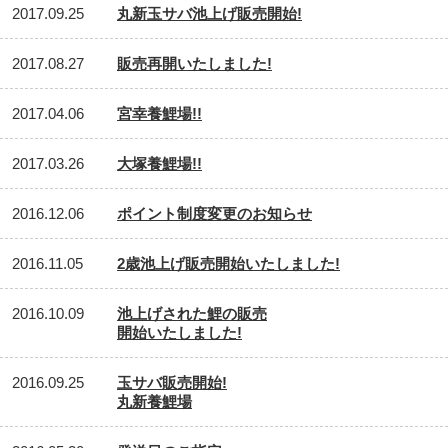
2017.09.25
丸新玉サバ池上げ販売開始!
2017.08.27
販売再開いたしました!
2017.04.06
宮幸養鯉場!!
2017.03.26
大塚養鯉場!!
2016.12.06
ポイント制度変更のお知らせ
2016.11.05
2歳池上げ販売開始いたしました!
2016.10.09
池上げされた鯉の販売
開始いたしました!
2016.09.25
玉サバ販売開始!
丸新養鯉場