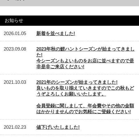
お知らせ
2026.01.05
新着を並べました!
2023.09.08
2023年秋の鯉ハントシーズンが始まってきまし
た!
今シーズンもよいものをお店に並べますので是
非是非ご来店ください!
2021.10.03
2021年のシーズンが始まってきました!
良いものを取り揃えていきますのでこの秋もど
うぞよろしくお願いいたします。
会員登録に関しまして、年会費やその他の金額
はかかりませんのでお気軽にご登録ください!
2021.02.23
値下げいたしました!