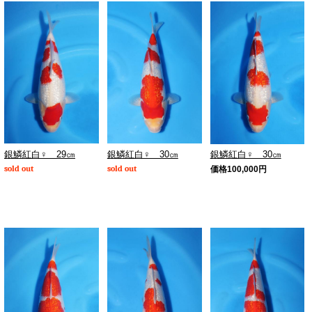
銀鱗紅白♀ 29㎝
銀鱗紅白♀ 30㎝
銀鱗紅白♀ 30㎝
sold out
sold out
価格
100,000
円