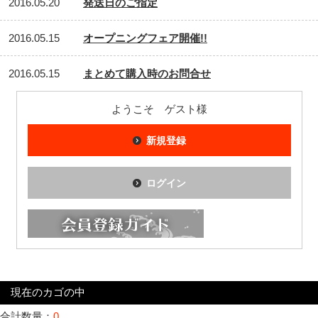
2016.05.20
発送日のご指定
2016.05.15
オープニングフェア開催!!
2016.05.15
まとめて購入時のお問合せ
ようこそ ゲスト様
新規登録
ログイン
現在のカゴの中
合計数量：
0